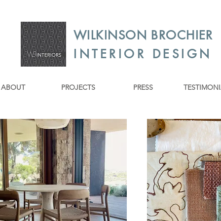
WILKINSON BROCHIER
INTERIOR DESIGN
ABOUT
PROJECTS
PRESS
TESTIMONI