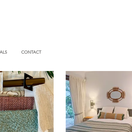
ALS
CONTACT